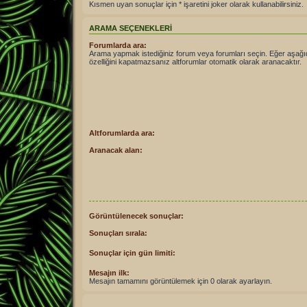
Kısmen uyan sonuçlar için * işaretini joker olarak kullanabilirsiniz.
ARAMA SEÇENEKLERI
Forumlarda ara:
Arama yapmak istediğiniz forum veya forumları seçin. Eğer aşağıd
özelliğini kapatmazsanız altforumlar otomatik olarak aranacaktır.
Altforumlarda ara:
Aranacak alan:
Görüntülenecek sonuçlar:
Sonuçları sırala:
Sonuçlar için gün limiti:
Mesajın ilk:
Mesajın tamamını görüntülemek için 0 olarak ayarlayın.