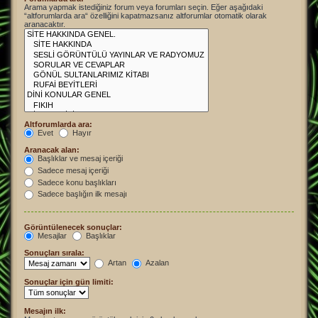
Arama yapmak istediğiniz forum veya forumları seçin. Eğer aşağıdaki
“altforumlarda ara“ özelliğini kapatmazsanız altforumlar otomatik olarak
aranacaktır.
Altforumlarda ara:
Evet
Hayır
Aranacak alan:
Başlıklar ve mesaj içeriği
Sadece mesaj içeriği
Sadece konu başlıkları
Sadece başlığın ilk mesajı
Görüntülenecek sonuçlar:
Mesajlar
Başlıklar
Sonuçları sırala:
Artan
Azalan
Sonuçlar için gün limiti:
Mesajın ilk: